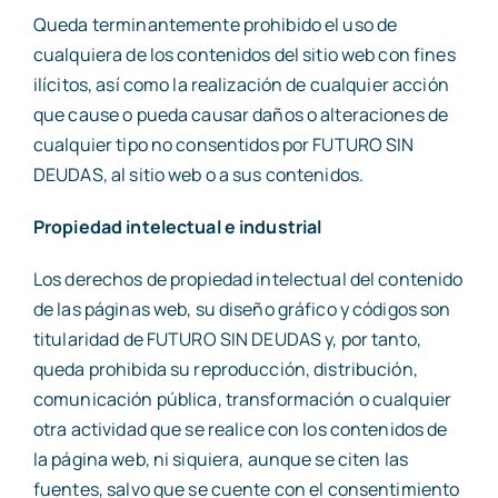
Queda terminantemente prohibido el uso de
cualquiera de los contenidos del sitio web con fines
ilícitos, así como la realización de cualquier acción
que cause o pueda causar daños o alteraciones de
cualquier tipo no consentidos por FUTURO SIN
DEUDAS, al sitio web o a sus contenidos.
Propiedad intelectual e industrial
Los derechos de propiedad intelectual del contenido
de las páginas web, su diseño gráfico y códigos son
titularidad de FUTURO SIN DEUDAS y, por tanto,
queda prohibida su reproducción, distribución,
comunicación pública, transformación o cualquier
otra actividad que se realice con los contenidos de
la página web, ni siquiera, aunque se citen las
fuentes, salvo que se cuente con el consentimiento