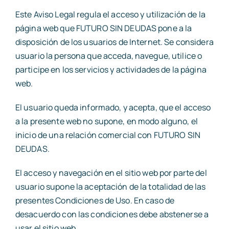
Este Aviso Legal regula el acceso y utilización de la
página web que FUTURO SIN DEUDAS pone a la
disposición de los usuarios de Internet. Se considera
usuario la persona que acceda, navegue, utilice o
participe en los servicios y actividades de la página
web.
El usuario queda informado, y acepta, que el acceso
a la presente web no supone, en modo alguno, el
inicio de una relación comercial con FUTURO SIN
DEUDAS.
El acceso y navegación en el sitio web por parte del
usuario supone la aceptación de la totalidad de las
presentes Condiciones de Uso. En caso de
desacuerdo con las condiciones debe abstenerse a
usar el sitio web.