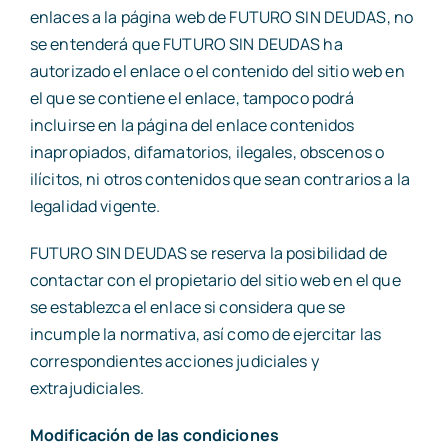
enlaces a la página web de FUTURO SIN DEUDAS, no
se entenderá que FUTURO SIN DEUDAS ha
autorizado el enlace o el contenido del sitio web en
el que se contiene el enlace, tampoco podrá
incluirse en la página del enlace contenidos
inapropiados, difamatorios, ilegales, obscenos o
ilícitos, ni otros contenidos que sean contrarios a la
legalidad vigente.
FUTURO SIN DEUDAS se reserva la posibilidad de
contactar con el propietario del sitio web en el que
se establezca el enlace si considera que se
incumple la normativa, así como de ejercitar las
correspondientes acciones judiciales y
extrajudiciales.
Modificación de las condiciones