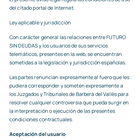
del citado portal de Internet.
Ley aplicable y jurisdicción
Con carácter general las relaciones entre FUTURO
SIN DEUDAS y los usuarios de sus servicios
telemáticos, presentes en la web, se encuentran
sometidas a la legislación y jurisdicción españolas.
Las partes renuncian expresamente al fuero que les
pudiera corresponder y someten expresamente a
los Juzgados y Tribunales de Barberà del Vallès para
resolver cualquier controversia que pueda surgir en
la interpretación o ejecución de las presentes
condiciones contractuales.
Aceptación del usuario