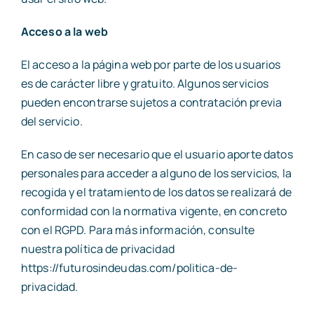
Acceso a la web
El acceso a la página web por parte de los usuarios
es de carácter libre y gratuito. Algunos servicios
pueden encontrarse sujetos a contratación previa
del servicio.
En caso de ser necesario que el usuario aporte datos
personales para acceder a alguno de los servicios, la
recogida y el tratamiento de los datos se realizará de
conformidad con la normativa vigente, en concreto
con el RGPD. Para más información, consulte
nuestra política de privacidad
https://futurosindeudas.com/politica-de-
privacidad.