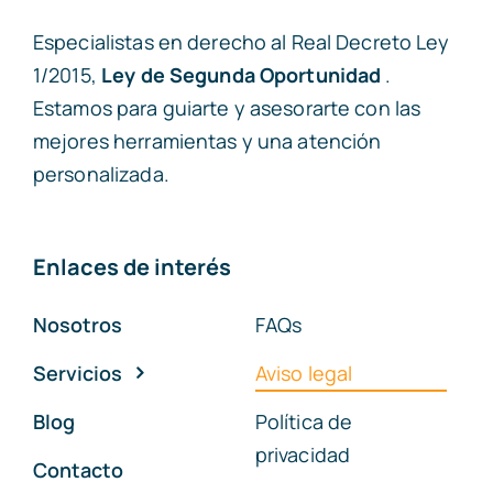
Especialistas en derecho al
Real Decreto Ley
1/2015
,
Ley de Segunda Oportunidad
.
Estamos para guiarte y asesorarte con las
mejores herramientas y una atención
personalizada.
Enlaces de interés
Nosotros
FAQs
Servicios
Aviso legal
Blog
Política de
privacidad
Contacto