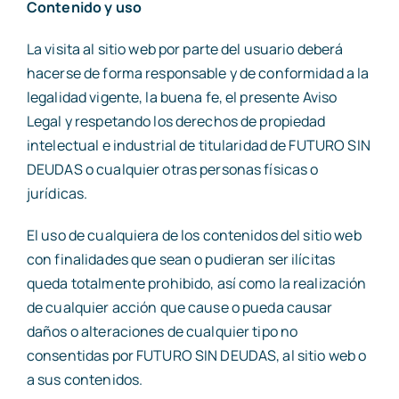
Contenido y uso
La visita al sitio web por parte del usuario deberá
hacerse de forma responsable y de conformidad a la
legalidad vigente, la buena fe, el presente Aviso
Legal y respetando los derechos de propiedad
intelectual e industrial de titularidad de FUTURO SIN
DEUDAS o cualquier otras personas físicas o
jurídicas.
El uso de cualquiera de los contenidos del sitio web
con finalidades que sean o pudieran ser ilícitas
queda totalmente prohibido, así como la realización
de cualquier acción que cause o pueda causar
daños o alteraciones de cualquier tipo no
consentidas por FUTURO SIN DEUDAS, al sitio web o
a sus contenidos.