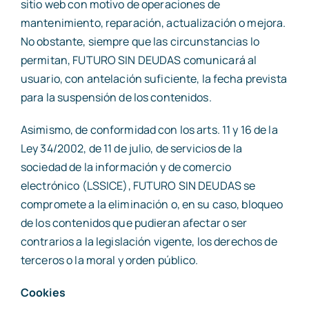
sitio web con motivo de operaciones de
mantenimiento, reparación, actualización o mejora.
No obstante, siempre que las circunstancias lo
permitan, FUTURO SIN DEUDAS comunicará al
usuario, con antelación suficiente, la fecha prevista
para la suspensión de los contenidos.
Asimismo, de conformidad con los arts. 11 y 16 de la
Ley 34/2002, de 11 de julio, de servicios de la
sociedad de la información y de comercio
electrónico (LSSICE), FUTURO SIN DEUDAS se
compromete a la eliminación o, en su caso, bloqueo
de los contenidos que pudieran afectar o ser
contrarios a la legislación vigente, los derechos de
terceros o la moral y orden público.
Cookies