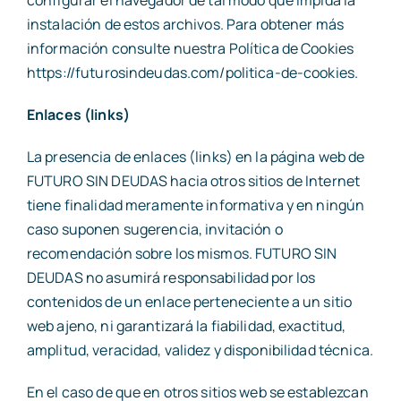
configurar el navegador de tal modo que impida la
instalación de estos archivos. Para obtener más
información consulte nuestra Política de Cookies
https://futurosindeudas.com/politica-de-cookies.
Enlaces (links)
La presencia de enlaces (links) en la página web de
FUTURO SIN DEUDAS hacia otros sitios de Internet
tiene finalidad meramente informativa y en ningún
caso suponen sugerencia, invitación o
recomendación sobre los mismos. FUTURO SIN
DEUDAS no asumirá responsabilidad por los
contenidos de un enlace perteneciente a un sitio
web ajeno, ni garantizará la fiabilidad, exactitud,
amplitud, veracidad, validez y disponibilidad técnica.
En el caso de que en otros sitios web se establezcan