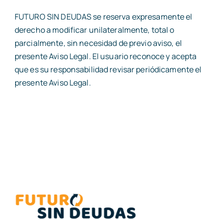
FUTURO SIN DEUDAS se reserva expresamente el
derecho a modificar unilateralmente, total o
parcialmente, sin necesidad de previo aviso, el
presente Aviso Legal. El usuario reconoce y acepta
que es su responsabilidad revisar periódicamente el
presente Aviso Legal.