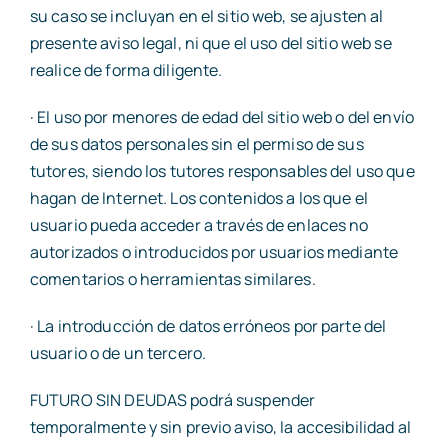
su caso se incluyan en el sitio web, se ajusten al
presente aviso legal, ni que el uso del sitio web se
realice de forma diligente.
· El uso por menores de edad del sitio web o del envío
de sus datos personales sin el permiso de sus
tutores, siendo los tutores responsables del uso que
hagan de Internet. Los contenidos a los que el
usuario pueda acceder a través de enlaces no
autorizados o introducidos por usuarios mediante
comentarios o herramientas similares.
· La introducción de datos erróneos por parte del
usuario o de un tercero.
FUTURO SIN DEUDAS podrá suspender
temporalmente y sin previo aviso, la accesibilidad al