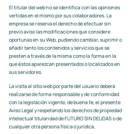
El titular del web no se identifica con las opiniones
vertidas en el mismo por sus colaboradores. La
empresa se reserva el derecho de efectuar sin
previo aviso las modificaciones que considere
oportunas en su Web, pudiendo cambiar, suprimir o
añadir tanto los contenidos y servicios que se
presten a través de la misma como la forma en la
que éstos aparezcan presentados o localizados en
sus servidores.
La visita al sitio web por parte del usuario deberá
realizarse de forma responsable y de conformidad
con la legislación vigente, de buena fe, el presente
Aviso Legal y respetando los derechos de propiedad
intelectual titularidad de FUTURO SIN DEUDAS o de
cualquier otra persona física o jurídica.