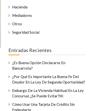
Hacienda
Mediadores
Otros
Seguridad Social
Entradas Recientes
¿Es Buena Opción Declararse En
Bancarrota?
¿Por Qué Es Importante La Buena Fe Del
Deudor En La Ley De Segunda Oportunidad?
Embargo De La Vivienda Habitual En La Ley
Concursal, ¿se Puede Evitar?￼
Cómo Usar Una Tarjeta De Crédito Sin
Endeudarte