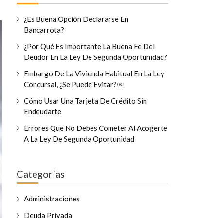
¿Es Buena Opción Declararse En
Bancarrota?
¿Por Qué Es Importante La Buena Fe Del
Deudor En La Ley De Segunda Oportunidad?
Embargo De La Vivienda Habitual En La Ley
Concursal, ¿se Puede Evitar?￼
Cómo Usar Una Tarjeta De Crédito Sin
Endeudarte
Errores Que No Debes Cometer Al Acogerte
A La Ley De Segunda Oportunidad
Categorías
Administraciones
Deuda Privada