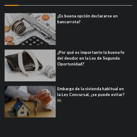
¿Es buena opción declararse en
bancarrota?
¿Por qué es importante la buena fe
del deudor en la Ley de Segunda
Oportunidad?
Embargo de la vivienda habitual en
la Ley Concursal, ¿se puede evitar?
￼