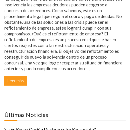
insolvencia las empresas deudoras pueden acogerse al
concurso de acreedores. Como sabemos, este es un
procedimiento legal que regula el cobro y pago de deudas. No
obstante, una de las soluciones a las crisis puede ser el
reflotamiento de empresa, así se logrará cumplir con sus
compromisos. ¿Qué es el reflotamiento de empresa? El
reflotamiento de empresa es un proceso en el que se hacen
ciertos reajustes como la reestructuración operativa y
reestructuración financiera. El objetivo del reflotamiento es
conseguir de nuevo la solvencia dentro de un proceso
concursal. Una vez que logre recuperar su situación financiera
anterior y pueda cumplir con sus acreedores,...
Leer más
Últimas Noticias
¿Es Buena Opción Declararse En Bancarrota?