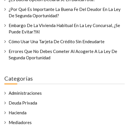
¿Por Qué Es Importante La Buena Fe Del Deudor En La Ley
De Segunda Oportunidad?
Embargo De La Vivienda Habitual En La Ley Concursal, ¿se
Puede Evitar?￼
Cómo Usar Una Tarjeta De Crédito Sin Endeudarte
Errores Que No Debes Cometer Al Acogerte A La Ley De
Segunda Oportunidad
Categorías
Administraciones
Deuda Privada
Hacienda
Mediadores