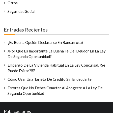
Otros
Seguridad Social
Entradas Recientes
¿Es Buena Opción Declararse En Bancarrota?
¿Por Qué Es Importante La Buena Fe Del Deudor En La Ley
De Segunda Oportunidad?
Embargo De La Vivienda Habitual En La Ley Concursal, ¿se
Puede Evitar?￼
Cómo Usar Una Tarjeta De Crédito Sin Endeudarte
Errores Que No Debes Cometer Al Acogerte A La Ley De
Segunda Oportunidad
Publicaciones