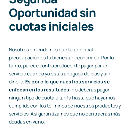
Oportunidad sin
cuotas iniciales
Nosotros entendemos que tu principal
preocupación es tu bienestar económico. Por lo
tanto, parece contraproducente pagar por un
servicio cuando ya estás ahogado de idas y sin
dinero.
Es por ello que nuestros servicios se
enfocan en los resultados:
no deberás pagar
ningún tipo de cuota o tarifa hasta que hayamos
cumplido con los términos de nuestros productos y
servicios. Así garantizamos que no contraerás más
deudas en vano.