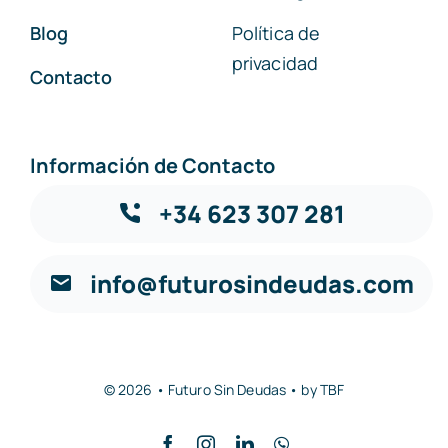
Blog
Política de
privacidad
Contacto
Información de Contacto
+34 623 307 281
info@futurosindeudas.com
© 2026 • Futuro Sin Deudas • by
TBF