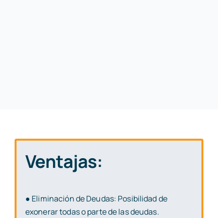
Ventajas:
● Eliminación de Deudas: Posibilidad de
exonerar todas o parte de las deudas.