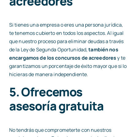
acreedores
Si tienes una empresa o eres una persona jurídica,
te tenemos cubierto en todos los aspectos. Al igual
que nuestro proceso para eliminar deudas a través
de la Ley de Segunda Oportunidad,
también nos
encargamos de los concursos de acreedores
y te
garantizamos un porcentaje de éxito mayor que si lo
hicieras de manera independiente.
5. Ofrecemos
asesoría gratuita
No tendrás que comprometerte con nuestros