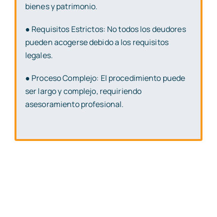
bienes y patrimonio.
● Requisitos Estrictos: No todos los deudores
pueden acogerse debido a los
requisitos
legales.
● Proceso Complejo: El procedimiento puede
ser largo y complejo, requiriendo
asesoramiento profesional.