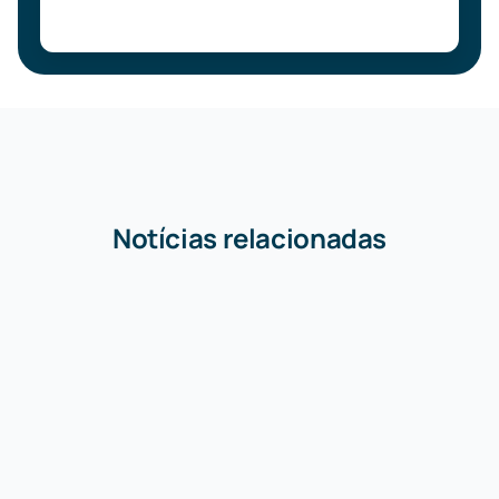
Notícias relacionadas