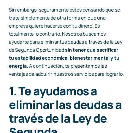
Sin embargo, seguramente estés pensando que se
trate simplemente de otra forma en que una
empresa quiere hacerse con tu dinero. Es
totalmente lo contrario. Nosotros buscamos
ayudarte para
eliminar tus deudas a través de la Ley
de Segunda Oportunidad
sin tener que sacrificar
tu estabilidad económica, bienestar mental y tu
energía.
A continuación, te presentamos las
ventajas de adquirir nuestros servicios para lograrlo.
1. Te ayudamos a
eliminar las deudas a
través de la Ley de
Segunda