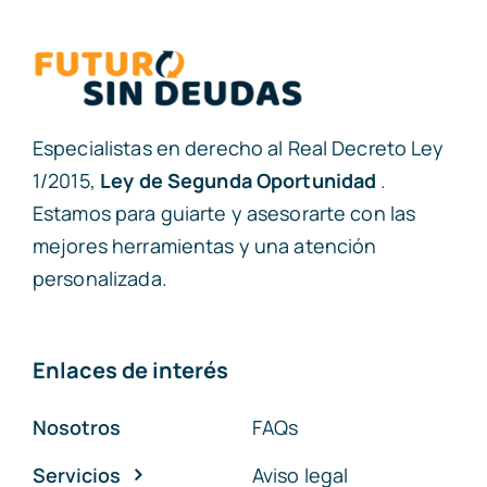
Especialistas en derecho al
Real Decreto Ley
1/2015
,
Ley de Segunda Oportunidad
.
Estamos para guiarte y asesorarte con las
mejores herramientas y una atención
personalizada.
Enlaces de interés
Nosotros
FAQs
Servicios
Aviso legal