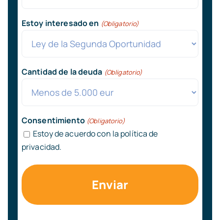
Estoy interesado en
(Obligatorio)
Cantidad de la deuda
(Obligatorio)
Consentimiento
(Obligatorio)
Estoy de acuerdo con la política de
privacidad.