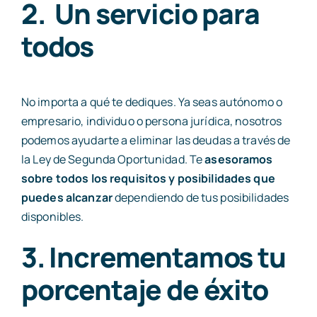
2. Un servicio para
todos
No importa a qué te dediques. Ya seas autónomo o
empresario, individuo o persona jurídica, nosotros
podemos ayudarte a eliminar las deudas a través de
la
Ley de Segunda Oportunidad
. Te
asesoramos
sobre todos los requisitos y posibilidades que
puedes alcanzar
dependiendo de tus posibilidades
disponibles.
3. Incrementamos tu
porcentaje de éxito