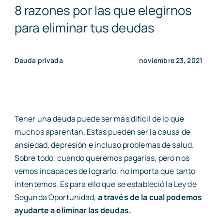
8 razones por las que elegirnos
para eliminar tus deudas
Deuda privada
noviembre 23, 2021
Tener una deuda puede ser más difícil de lo que
muchos aparentan. Estas pueden ser la causa de
ansiedad, depresión e incluso problemas de salud.
Sobre todo, cuando queremos pagarlas, pero nos
vemos incapaces de lograrlo, no importa que tanto
intentemos. Es para ello que se estableció la Ley de
Segunda Oportunidad,
a través de la cual podemos
ayudarte a eliminar las deudas.