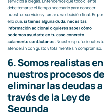
servicios a ciegas. Entendemos que todo cliente
debe tomarse el tiempo necesario para conocer
nuestros servicios y tomar una decisión final. Es por
ello que,
si
tienes alguna duda, necesitas
información adicional o quieres saber cómo
podemos ayudarte en tu caso concreto,
solamente contáctanos.
Nuestros profesionales te
atenderán con gusto y totalmente sin compromiso.
6. Somos realistas en
nuestros procesos de
eliminar las deudas a
través de la Ley de
Segunda