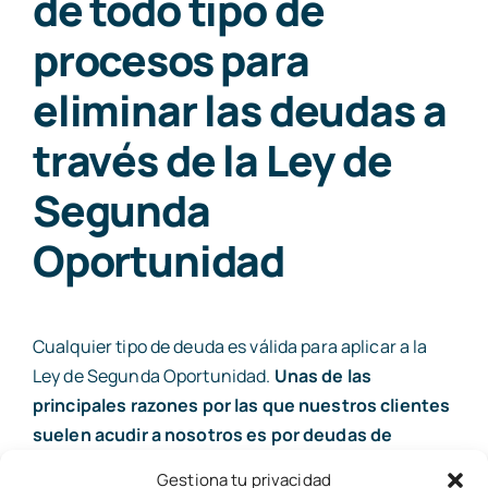
de todo tipo de
procesos para
eliminar las deudas a
través de la Ley de
Segunda
Oportunidad
Cualquier tipo de deuda es válida para aplicar a la
Ley de Segunda Oportunidad.
Unas de las
principales razones por las que nuestros clientes
suelen acudir a nosotros es por deudas de
hipoteca
, tarjetas de crédito, préstamos
Gestiona tu privacidad