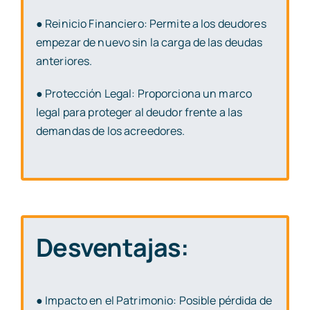
● Reinicio Financiero: Permite a los deudores
empezar de nuevo sin la carga de las
deudas
anteriores.
● Protección Legal: Proporciona un marco
legal para proteger al deudor frente a las
demandas de los acreedores.
Desventajas:
● Impacto en el Patrimonio: Posible pérdida de