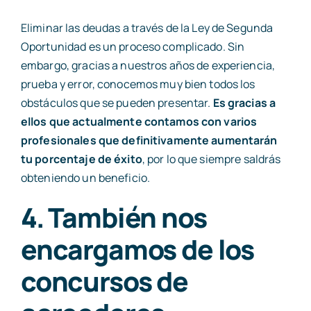
Eliminar las deudas a través de la Ley de Segunda
Oportunidad es un proceso complicado. Sin
embargo, gracias a nuestros años de experiencia,
prueba y error, conocemos muy bien todos los
obstáculos que se pueden presentar.
Es gracias a
ellos que actualmente contamos con varios
profesionales que definitivamente aumentarán
tu porcentaje de éxito
, por lo que siempre saldrás
obteniendo un beneficio.
4. También nos
encargamos de los
concursos de