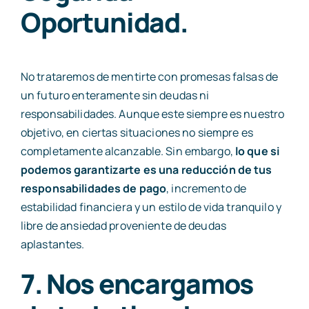
Oportunidad.
No trataremos de mentirte con promesas falsas de
un futuro enteramente sin deudas ni
responsabilidades. Aunque este siempre es nuestro
objetivo, en ciertas situaciones no siempre es
completamente alcanzable. Sin embargo,
lo que si
podemos garantizarte es una reducción de tus
responsabilidades de pago
, incremento de
estabilidad financiera y un estilo de vida tranquilo y
libre de ansiedad proveniente de deudas
aplastantes.
7. Nos encargamos