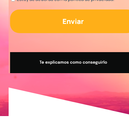
Te explicamos como conseguirlo