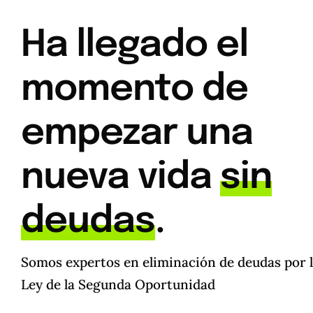
Ha llegado el
momento de
empezar una
nueva vida
sin
deudas
.
Somos expertos en eliminación de deudas por 
Ley de la Segunda Oportunidad