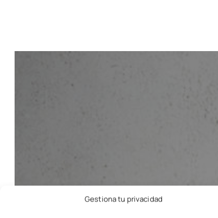
Gestiona tu privacidad