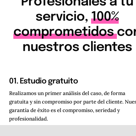
Profesionales a tu
servicio,
100%
comprometidos
co
nuestros clientes
01. Estudio gratuito
Realizamos un primer análisis del caso, de forma
gratuita y sin compromiso por parte del cliente. Nue
garantía de éxito es el compromiso, seriedad y
profesionalidad.