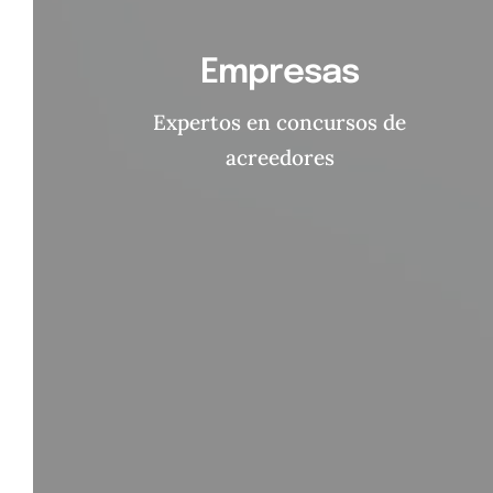
Empresas
Expertos en concursos de
acreedores