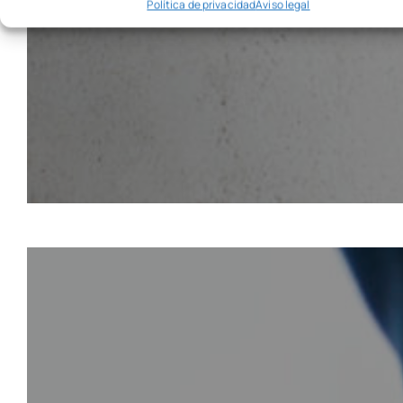
Política de privacidad
Aviso legal